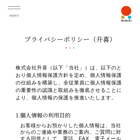
MENU
プライバシーポリシー（升喜）
株式会社升喜（以下「当社」）は、以下のと
おり個人情報保護方針を定め、個人情報保護
の仕組みを構築し、全従業員に個人情報保護
の重要性の認識と取組みを徹底させることに
より、個人情報の保護を推進いたします。
1.個人情報の利用目的
お客様からお預かりした個人情報は、当社
からのご連絡や業務のご案内、ご質問に対
する回答として、電話、FAX、電子メール