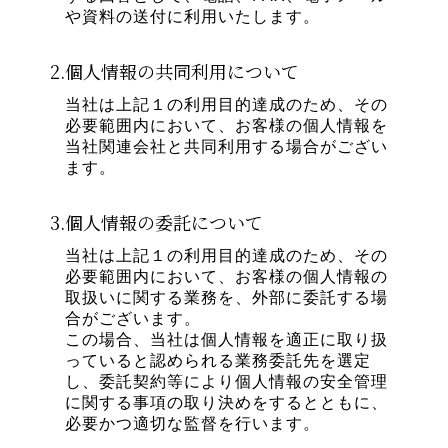
や資料の送付に利用いたします。
2.個人情報の共同利用について
当社は上記１の利用目的達成のため、その
必要範囲内において、お客様の個人情報を
当社関連会社と共同利用する場合がござい
ます。
3.個人情報の委託について
当社は上記１の利用目的達成のため、その
必要範囲内において、お客様の個人情報の
取扱いに関する業務を、外部に委託する場
合がございます。
この場合、当社は個人情報を適正に取り扱
っていると認められる業務委託先を選定
し、委託契約等により個人情報の安全管理
に関する事項の取り決めをするとともに、
必要かつ適切な監督を行います。