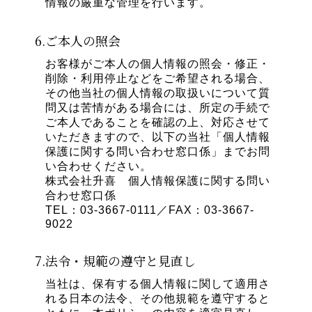
情報の厳重な管理を行います。
6.ご本人の照会
お客様がご本人の個人情報の照会・修正・
削除・利用停止などをご希望される場合、
その他当社の個人情報の取扱いについて質
問又は苦情がある場合には、所定の手続で
ご本人であることを確認の上、対応させて
いただきますので、以下の当社「個人情報
保護に関する問い合わせ窓口係」までお問
い合わせください。
株式会社升喜 個人情報保護に関する問い
合わせ窓口係
TEL：03-3667-0111／FAX：03-3667-
9022
7.法令・規範の遵守と見直し
当社は、保有する個人情報に関して適用さ
れる日本の法令、その他規範を遵守すると